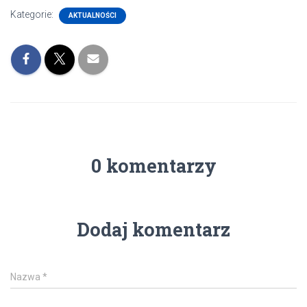
Kategorie:
AKTUALNOŚCI
0 komentarzy
Dodaj komentarz
Nazwa
*