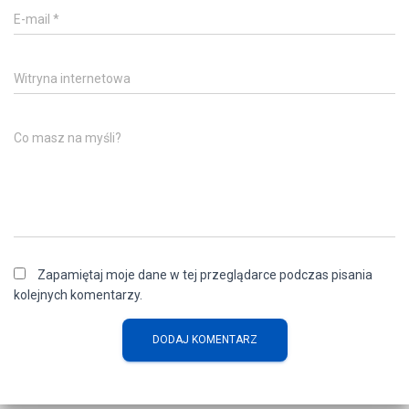
E-mail
*
Witryna internetowa
Co masz na myśli?
Zapamiętaj moje dane w tej przeglądarce podczas pisania
kolejnych komentarzy.