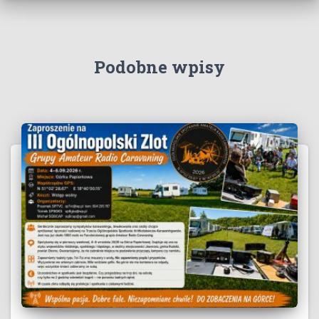
Podobne wpisy