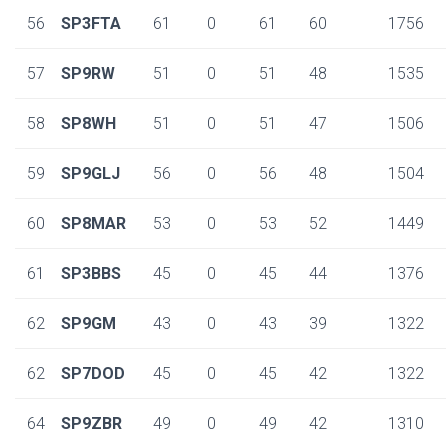
56
SP3FTA
61
0
61
60
1756
57
SP9RW
51
0
51
48
1535
58
SP8WH
51
0
51
47
1506
59
SP9GLJ
56
0
56
48
1504
60
SP8MAR
53
0
53
52
1449
61
SP3BBS
45
0
45
44
1376
62
SP9GM
43
0
43
39
1322
62
SP7DOD
45
0
45
42
1322
64
SP9ZBR
49
0
49
42
1310