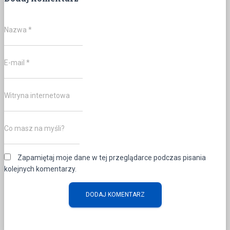
Nazwa
*
E-mail
*
Witryna internetowa
Co masz na myśli?
Zapamiętaj moje dane w tej przeglądarce podczas pisania
kolejnych komentarzy.