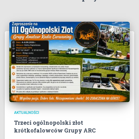
AKTUALNOŚCI
Trzeci ogólnopolski złot
krótkofalowców Grupy ARC