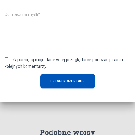
Co masz na myśli?
Zapamiętaj moje dane w tej przeglądarce podczas pisania
kolejnych komentarzy.
Podobne wpisy