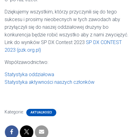
Dziękujemy wszystkim, którzy przyczynili się do tego
sukcesu i prosimy nieobecnych w tych zawodach aby
przyłączyli się do naszej oddziałowej drużyny bo
konkurencja będzie robić wszystko aby z nami zwyciężyć.
Link do wyników SP DX Contest 2023
SP DX CONTEST
2023 (pzk.org.pl)
Współzawodnictwo:
Statystyka oddziałowa
Statystyka aktywności naszych członków
Kategorie:
AKTUALNOŚCI