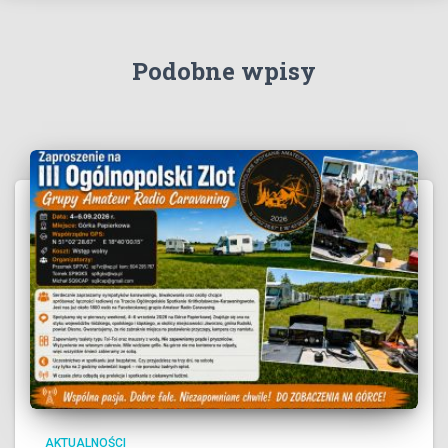
Podobne wpisy
AKTUALNOŚCI