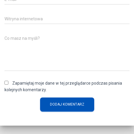
Witryna internetowa
Co masz na myśli?
Zapamiętaj moje dane w tej przeglądarce podczas pisania
kolejnych komentarzy.