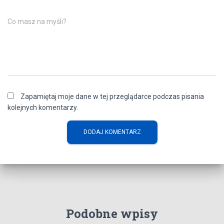
Co masz na myśli?
Zapamiętaj moje dane w tej przeglądarce podczas pisania
kolejnych komentarzy.
Podobne wpisy