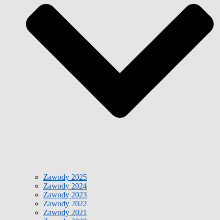
Zawody 2025
Zawody 2024
Zawody 2023
Zawody 2022
Zawody 2021