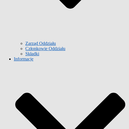
Zarząd Oddziału
Członkowie Oddziału
Składki
Informacje